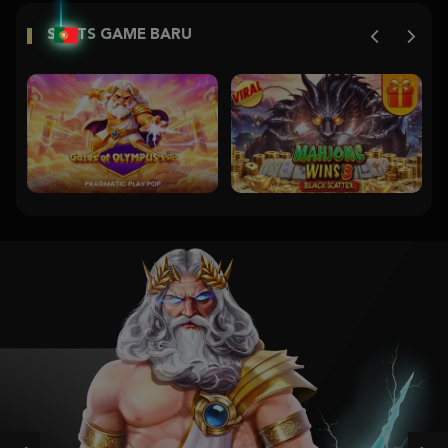
SLOTS GAME BARU
Gates of Olympus Super Scatter
babya****8
IDR
634,680.00
Gates of Olympus Super Scatter
babya****8
IDR
534,700.00
Gates of Olympus 1000
jhu****u
IDR
477,420.00
Mahjong Wins 3 – Black Scatter
s***a
IDR
475,500.00
Mahjong Wins 3 – Black Scatter
s***a