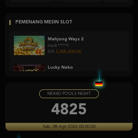
PEMENANG MESIN SLOT
Mahjong Ways 2
madr****9
IDR
3,305,400.00
Lucky Neko
penja****9
IDR
2,304,000.00
NEX4D POOLS NIGHT
Sweet Bonanza Super Scatter
si****9
4825
IDR
790,210.00
Gates of Olympus 1000
Sab, 08-Agt-2026 00.00.00
s***1
IDR
673,800.00