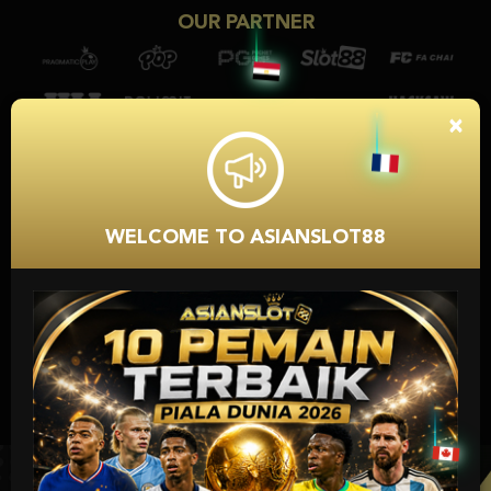
OUR PARTNER
×
WELCOME TO ASIANSLOT88