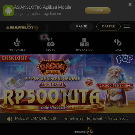
×
ASIANSLOT88 Aplikasi Mobile
UNDUH
Jangan tampilkan lagi hari ini
MASUK
DAFTAR
HOT GAMES
SLOTS
LIVE CASINO
RACE
8 <> 🟢SERVICE 24 JAM ONLINE🟢
Pemeliharaan Terjadwal: PP Virtual Sports pada 