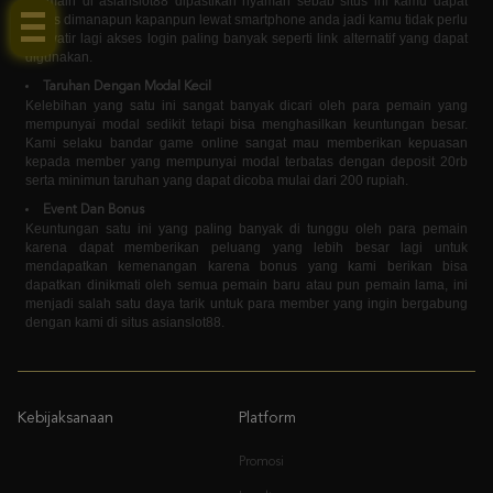
Bermain di asianslot88 dipastikan nyaman sebab situs ini kamu dapat
akses dimanapun kapanpun lewat smartphone anda jadi kamu tidak perlu
khawatir lagi akses login paling banyak seperti link alternatif yang dapat
digunakan.
Taruhan Dengan Modal Kecil
Kelebihan yang satu ini sangat banyak dicari oleh para pemain yang
mempunyai modal sedikit tetapi bisa menghasilkan keuntungan besar.
Kami selaku bandar game online sangat mau memberikan kepuasan
kepada member yang mempunyai modal terbatas dengan deposit 20rb
serta minimun taruhan yang dapat dicoba mulai dari 200 rupiah.
Event Dan Bonus
Keuntungan satu ini yang paling banyak di tunggu oleh para pemain
karena dapat memberikan peluang yang lebih besar lagi untuk
mendapatkan kemenangan karena bonus yang kami berikan bisa
dapatkan dinikmati oleh semua pemain baru atau pun pemain lama, ini
menjadi salah satu daya tarik untuk para member yang ingin bergabung
dengan kami di situs asianslot88.
Kebijaksanaan
Platform
Promosi