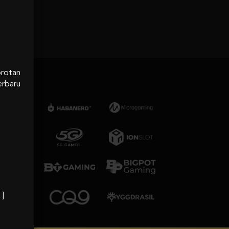
orotan
erbaru
]