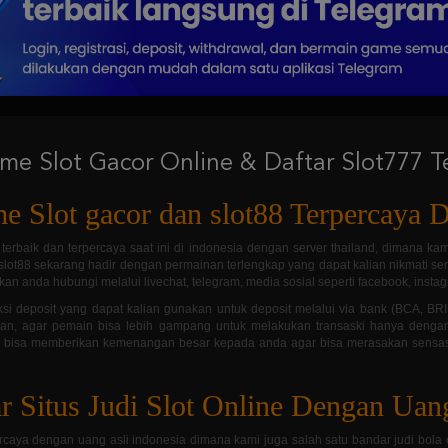
me Slot Gacor Online & Daftar Slot777 T
 Slot gacor dan slot88 Terpercaya D
erbaik dan terpercaya saat ini di indonesia dengan server thailand, dimana kam
ianslot88 sekarang hadir dengan permainan terlengkap yang dapat kalian nikma
 anda hubungi melalui livechat, telegram, media sosial seperti facebook, instagr
ksi deposit yang dapat kalian gunakan untuk deposit melalui via bank (BCA, 
, agar pemain bisa lebih gampang untuk melakukan transaski hanya dengan
bisa memberikan kemenangan besar kepada anda agar bisa merasakan sensasi y
r Situs Judi Slot Online Dengan Uan
percaya dengan uang asli indonesia dimana kami juga salah satu bandar judi bola