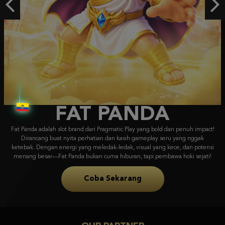
artza****2
Previous
Ne
IDR
779,600.00
Starlight Princess Super Scatter
bu****7
IDR
648,100.00
FAT PANDA
Fat Panda adalah slot brand dari Pragmatic Play yang bold dan penuh impact!
Dirancang buat nyita perhatian dan kasih gameplay seru yang nggak
ketebak. Dengan energi yang meledak-ledak, visual yang kece, dan potensi
menang besar—Fat Panda bukan cuma hiburan, tapi pembawa hoki sejati!
Coba Sekarang