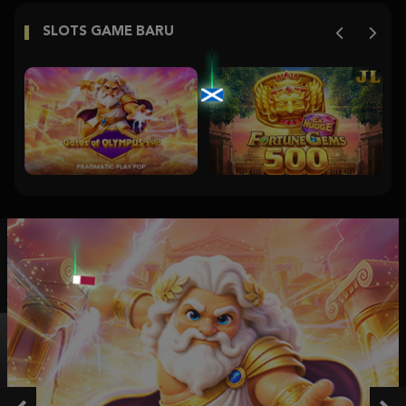
SLOTS GAME BARU
Gates of Olympus 1000
atok****h
IDR
1,139,700.00
Sweet Bonanza
ava****2
IDR
1,005,510.00
Gates of Olympus 1000
aweja****a
IDR
835,400.00
Gates of Gatot Kaca Super
Scatter
bu****7
IDR
833,750.00
Gates of Olympus Super Scatter