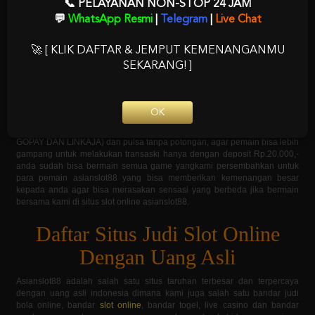
📞 PELAYANAN NON-STOP 24 JAM
terpercaya saat ini di indonesia dengan server thailand, dimana kami
adalah salah satu situs slot88, slot777 online dan mencakup sebagai
💬
WhatsApp Resmi
|
Telegram
|
Live Chat
bandar togel, poker, casino dan bola terpercaya. asianslot88 sekarang
hadir dengan permainan terlengkap yang dapat kalian nikmati semua
🚀 [ KLIK DAFTAR & JEMPUT KEMENANGANMU
permainan yang kami persembahkan kepada anda semua, kami juga
menyediakan pelayanan 24 jam non stop yang dapatkan anda hubungi
SEKARANG! ]
melalui livechat, telegram, media sosial seperti facebook, instagram dan
twitter.
sekarang ini Asianslot88 sudah memperbaharui sistem transaksi deposit
OK
yang dapat kalian gunakan untuk deposit melalui via bank (BCA, BRI,
BNI, PERMATA, DANAMON & MANDIRI) , via e-wallet (QRIS, DANA, OVO,
GOPAY DAN LINKAJA) dan pulsa tanpa potongan, agar pemain bisa lebih
gampang untuk melakukan transaski hanya dengan deposit Rp.20.000,-
anda sudah bisa bermain semua game yangkami persembahkan untuk
para pemain asianslot88 yang bisa memberikan kemenangan besar
kepada anda agar bisa merasakan sensasi yang berbeda jika bermain
bersama kami di situs slot online asianslot88.
Daftar Situs Judi Slot Online
Dengan Uang Asli
Asianslot88 adalah salah satu situs taruhan terbesar dan terpercaya
dengan uang asli indonesia dimana kami juga salah satu bandar judi
bola online, bandar
slot online
, bandar togel, live casino dan bandar