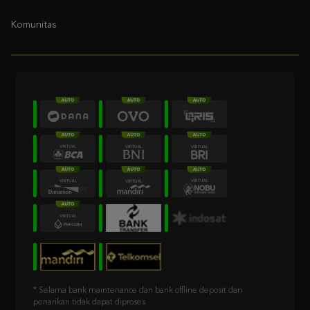
Komunitas
* Selama bank maintenance dan bank offline deposit dan
penarikan tidak dapat diproses