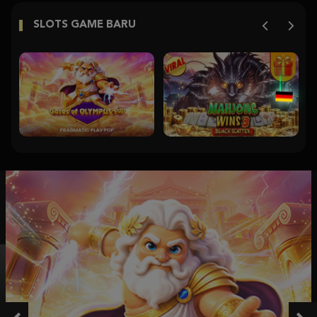
SLOTS GAME BARU
Starlight Princess Super Scatter
babya****8
IDR
636,600.00
Sweet Bonanza 2500
rian****8
IDR
562,270.00
Starlight Princess Super Scatter
babya****8
IDR
555,600.00
Mahjong Wins 3 – Black Scatter
s***a
IDR
475,500.00
Starlight Princess Super Scatter
babya****8