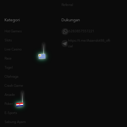
Referral
Kategori
Dukungan
Hot Games
6283857557221
Slots
https://t.me/Asianslot88_offi
cial
Live Casino
Race
Togel
Olahraga
Crash Game
Arcade
Poker
E-Sports
Sabung Ayam