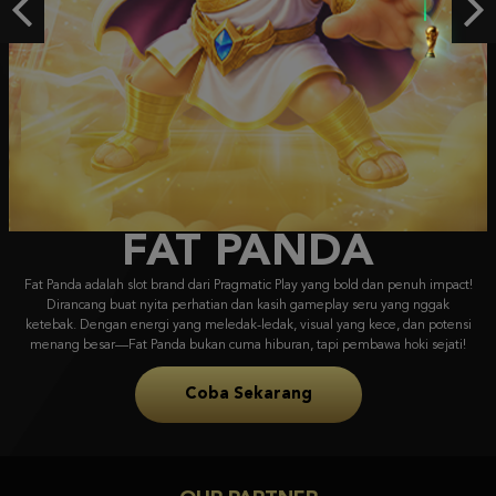
IDR
697,600.00
Previous
Ne
Gates of Olympus 1000
bel****7
IDR
659,800.00
DA
 bold dan penuh impact!
ay seru yang nggak
yang kece, dan potensi
pembawa hoki sejati!