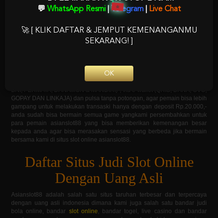
terpercaya saat ini di indonesia dengan server thailand, dimana kami
💬
WhatsApp Resmi
|
Telegram
|
Live Chat
adalah salah satu situs slot88, slot777 online dan mencakup sebagai
bandar togel, poker, casino dan bola terpercaya. asianslot88 sekarang
hadir dengan permainan terlengkap yang dapat kalian nikmati semua
🚀 [ KLIK DAFTAR & JEMPUT KEMENANGANMU
permainan yang kami persembahkan kepada anda semua, kami juga
SEKARANG! ]
menyediakan pelayanan 24 jam non stop yang dapatkan anda hubungi
melalui livechat, telegram, media sosial seperti facebook, instagram dan
twitter.
OK
sekarang ini Asianslot88 sudah memperbaharui sistem transaksi deposit
yang dapat kalian gunakan untuk deposit melalui via bank (BCA, BRI,
BNI, PERMATA, DANAMON & MANDIRI) , via e-wallet (QRIS, DANA, OVO,
GOPAY DAN LINKAJA) dan pulsa tanpa potongan, agar pemain bisa lebih
gampang untuk melakukan transaski hanya dengan deposit Rp.20.000,-
anda sudah bisa bermain semua game yangkami persembahkan untuk
para pemain asianslot88 yang bisa memberikan kemenangan besar
kepada anda agar bisa merasakan sensasi yang berbeda jika bermain
bersama kami di situs slot online asianslot88.
Daftar Situs Judi Slot Online
Dengan Uang Asli
Asianslot88 adalah salah satu situs taruhan terbesar dan terpercaya
dengan uang asli indonesia dimana kami juga salah satu bandar judi
bola online, bandar
slot online
, bandar togel, live casino dan bandar