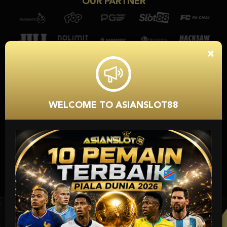
OUR PARTNER
×
WELCOME TO ASIANSLOT88