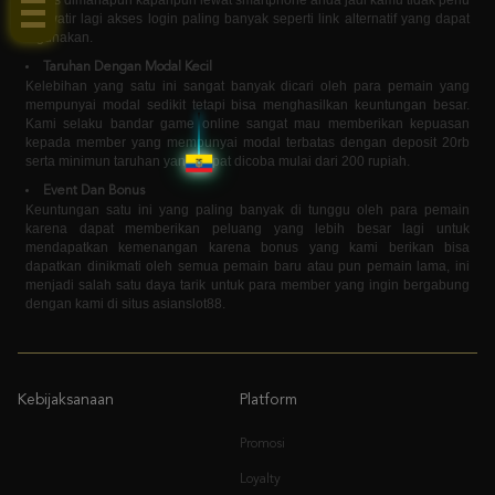
khawatir lagi akses login paling banyak seperti link alternatif yang dapat
digunakan.
Taruhan Dengan Modal Kecil
Kelebihan yang satu ini sangat banyak dicari oleh para pemain yang
mempunyai modal sedikit tetapi bisa menghasilkan keuntungan besar.
Kami selaku bandar game online sangat mau memberikan kepuasan
kepada member yang mempunyai modal terbatas dengan deposit 20rb
serta minimun taruhan yang dapat dicoba mulai dari 200 rupiah.
Event Dan Bonus
Keuntungan satu ini yang paling banyak di tunggu oleh para pemain
karena dapat memberikan peluang yang lebih besar lagi untuk
mendapatkan kemenangan karena bonus yang kami berikan bisa
dapatkan dinikmati oleh semua pemain baru atau pun pemain lama, ini
menjadi salah satu daya tarik untuk para member yang ingin bergabung
dengan kami di situs asianslot88.
Kebijaksanaan
Platform
Promosi
Loyalty