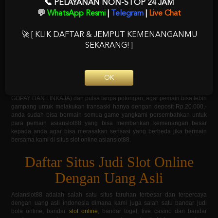
📞 PELAYANAN NON-STOP 24 JAM
terpercaya saat ini di indonesia dengan server thailand, dimana kami
adalah salah satu situs slot88, slot777 online dan mencakup sebagai
💬
WhatsApp Resmi
|
Telegram
|
Live Chat
bandar togel, poker, casino dan bola terpercaya. asianslot88 sekarang
hadir dengan permainan terlengkap yang dapat kalian nikmati semua
🚀 [ KLIK DAFTAR & JEMPUT KEMENANGANMU
permainan yang kami persembahkan kepada anda semua, kami juga
menyediakan pelayanan 24 jam non stop yang dapatkan anda hubungi
SEKARANG! ]
melalui livechat, telegram, media sosial seperti facebook, instagram dan
twitter.
sekarang ini Asianslot88 sudah memperbaharui sistem transaksi deposit
OK
yang dapat kalian gunakan untuk deposit melalui via bank (BCA, BRI,
BNI, PERMATA, DANAMON & MANDIRI) , via e-wallet (QRIS, DANA, OVO,
GOPAY DAN LINKAJA) dan pulsa tanpa potongan, agar pemain bisa lebih
gampang untuk melakukan transaski hanya dengan deposit Rp.20.000,-
anda sudah bisa bermain semua game yangkami persembahkan untuk
para pemain asianslot88 yang bisa memberikan kemenangan besar
kepada anda agar bisa merasakan sensasi yang berbeda jika bermain
bersama kami di situs slot online asianslot88.
Daftar Situs Judi Slot Online
Dengan Uang Asli
Asianslot88 adalah salah satu situs taruhan terbesar dan terpercaya
dengan uang asli indonesia dimana kami juga salah satu bandar judi
bola online, bandar
slot online
, bandar togel, live casino dan bandar