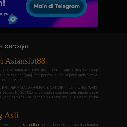
erpercaya
i Asianslot88
i adalah salah satu situs slot88, slot777 online dan mencakup
ti semua permainan yang kami persembahkan kepada anda semua,
am dan twitter.
BRI, BNI, PERMATA, DANAMON & MANDIRI) , via e-wallet (QRIS,
 deposit Rp.20.000,- anda sudah bisa bermain semua game
ang berbeda jika bermain bersama kami di situs slot online
g Asli
 online, bandar
slot online
, bandar togel, live casino dan bandar