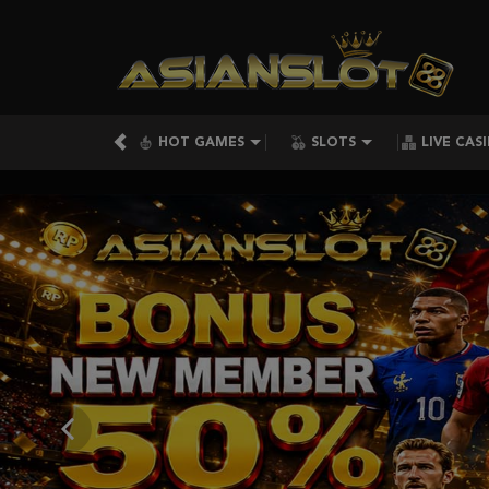
HOT GAMES
SLOTS
LIVE CAS