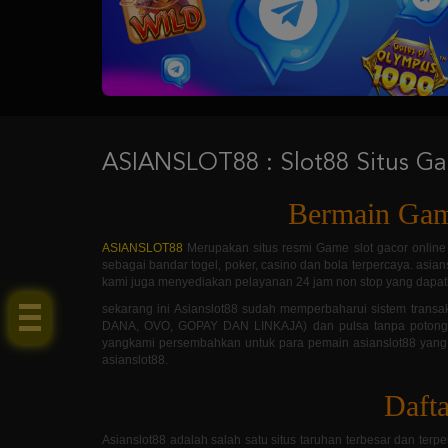
ASIANSLOT88 : Slot88 Situs Ga
Bermain Game
ASIANSLOT88
Merupakan situs resmi Game slot gacor online t
LINK GACOR!
sebagai bandar togel, poker, casino dan bola terpercaya. as
kami juga menyediakan pelayanan 24 jam non stop yang dapatkan
sekarang ini Asianslot88 sudah memperbaharui sistem transa
DANA, OVO, GOPAY DAN LINKAJA) dan pulsa tanpa potongan
yangkami persembahkan untuk para pemain asianslot88 yang 
asianslot88.
Dafta
Asianslot88 adalah salah satu situs taruhan terbesar dan ter