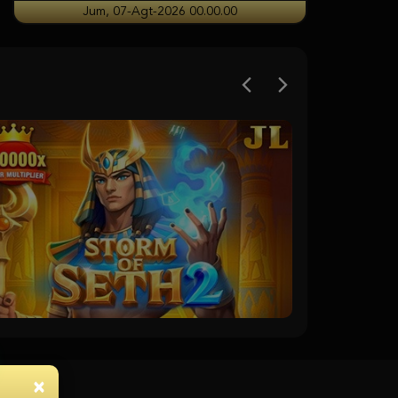
Jum, 07-Agt-2026 00.00.00
Gates of Olympus
1000
firmanm****n
IDR
1,398,800.00
Gates of Olympus
1000
com****e
IDR
1,387,400.00
Gates of Olympus
1000
de****1
IDR
1,200,700.00
Gates of Olympus
1000
com****e
×
IDR
891,000.00