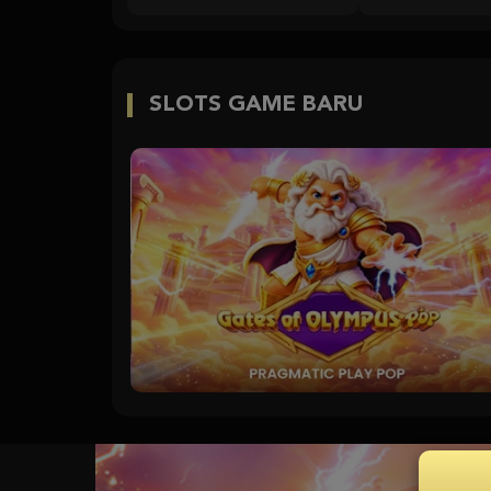
SLOTS GAME BARU