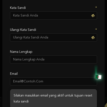
OUR PARTNER
Kata Sandi
Ulangi Kata Sandi
Nama Lengkap
Email
Silakan masukkan email yang aktif untuk tujuan reset
kata sandi