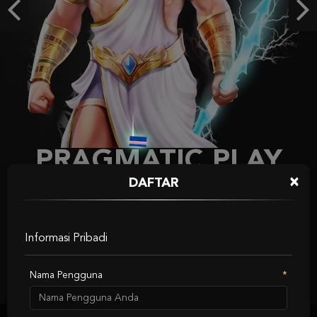
berkah****y
Previous
Ne
IDR
603,650.00
Fortune of Olympus
si****9
IDR
563,680.00
PRAGMATIC PLAY
×
DAFTAR
Pragmatic Play adalah salah satu pemain utama di dunia iGaming. Kami hadir
dengan slot pemenang penghargaan, live casino, dan konten multi-produk
yang ngasih performa maksimal dan bikin pemain terpikat di seluruh dunia.
Dikenal karena inovasi, kualitas, dan gerak cepat—kami bukan cuma ikut
tren, tapi yang bikin tren!
Informasi Pribadi
Coba Sekarang
Nama Pengguna